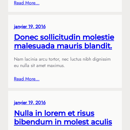
Read More…
janvier 19, 2016
Donec sollicitudin molestie
malesuada mauris blandit.
Nam lacinia arcu tortor, nec luctus nibh dignissim
eu nulla sit amet maximus.
Read More…
janvier 19, 2016
Nulla in lorem et risus
bibendum in molest aculis