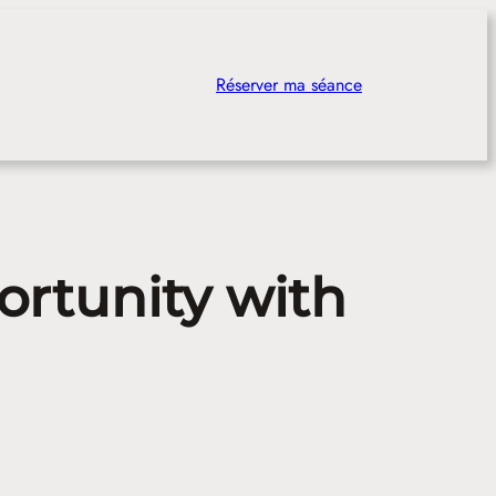
Réserver ma séance
ortunity with