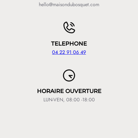
hello@maisondubosquet.com
TELEPHONE
04 22 91 06 49
HORAIRE OUVERTURE
LUN-VEN, 08:00 -18:00