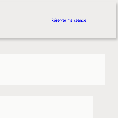
Réserver ma séance