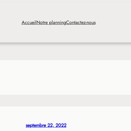
Accueil
Notre planning
Contactez-nous
septembre 22, 2022